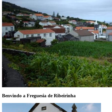
Benvindo a Freguesia de Ribeirinha