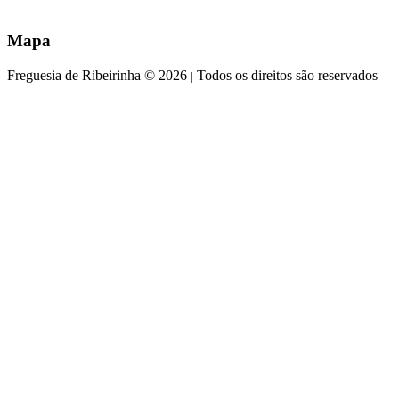
Mapa
Freguesia de Ribeirinha © 2026
Todos os direitos são reservados
|