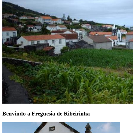
Benvindo a Freguesia de Ribeirinha