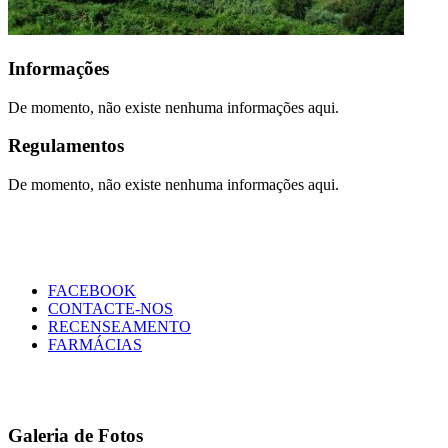
Informações
De momento, não existe nenhuma informações aqui.
Regulamentos
De momento, não existe nenhuma informações aqui.
FACEBOOK
CONTACTE-NOS
RECENSEAMENTO
FARMÁCIAS
Galeria de Fotos