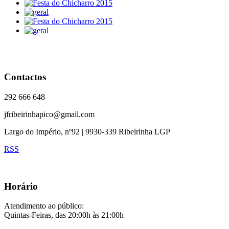
Contactos
292 666 648
jfribeirinhapico@gmail.com
Largo do Império, nº92 | 9930-339 Ribeirinha LGP
RSS
Horário
Atendimento ao público:
Quintas-Feiras, das 20:00h às 21:00h