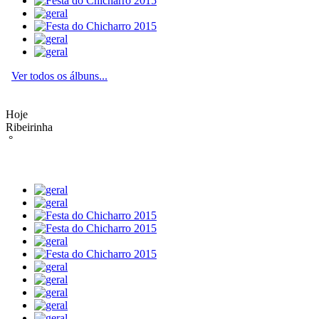
Ver todos os álbuns...
Hoje
Ribeirinha
°