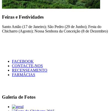
Feiras e Festividades
Santo Antão (17 de Janeiro); São Pedro (29 de Junho); Festa do
Chicharro (Agosto); Nossa Senhora da Conceição (8 de Dezembro)
FACEBOOK
CONTACTE-NOS
RECENSEAMENTO
FARMÁCIAS
Galeria de Fotos