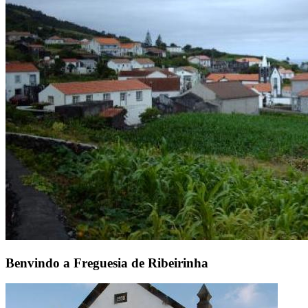
Benvindo a Freguesia de Ribeirinha