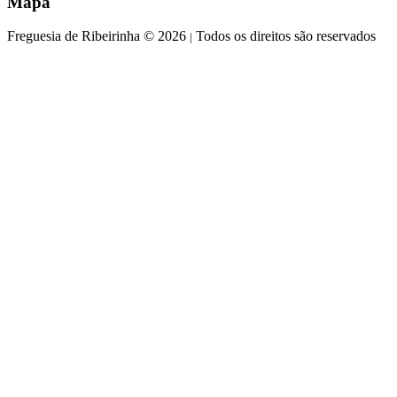
Mapa
Freguesia de Ribeirinha © 2026
Todos os direitos são reservados
|