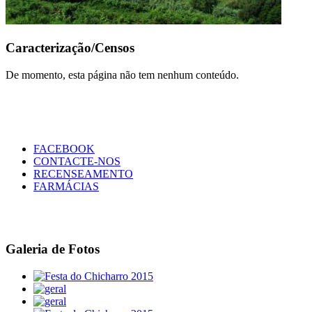
Caracterização/Censos
De momento, esta página não tem nenhum conteúdo.
FACEBOOK
CONTACTE-NOS
RECENSEAMENTO
FARMÁCIAS
Galeria de Fotos