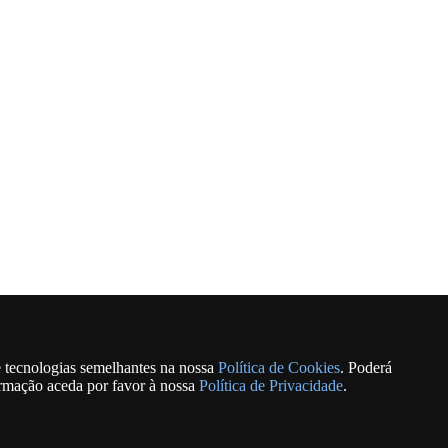
e tecnologias semelhantes na nossa
Política de Cookies
. Poderá
ormação aceda por favor à nossa
Política de Privacidade
.