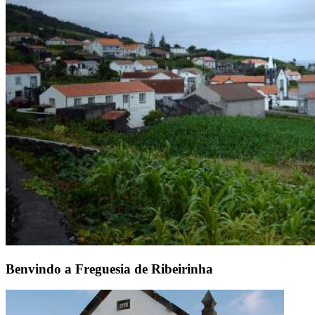
Benvindo a Freguesia de Ribeirinha