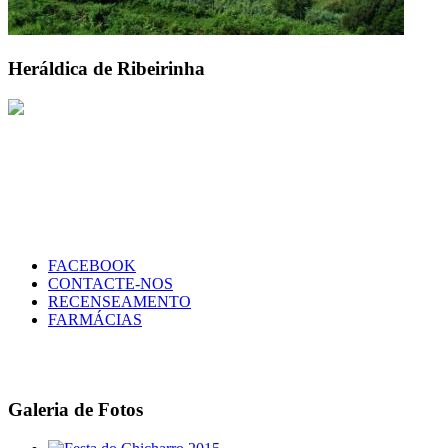
Heráldica de Ribeirinha
FACEBOOK
CONTACTE-NOS
RECENSEAMENTO
FARMÁCIAS
Galeria de Fotos