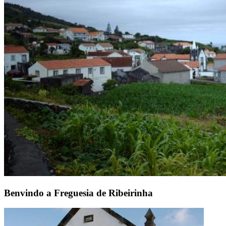
Benvindo a Freguesia de Ribeirinha