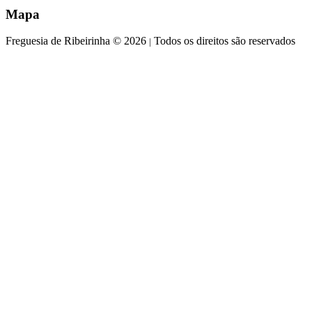
Mapa
Freguesia de Ribeirinha © 2026
Todos os direitos são reservados
|