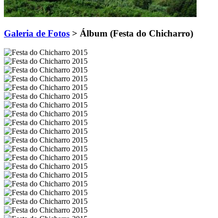
Galeria de Fotos
> Álbum (Festa do Chicharro)