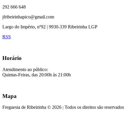
292 666 648
jfribeirinhapico@gmail.com
Largo do Império, nº92 | 9930-339 Ribeirinha LGP
RSS
Horário
Atendimento ao público:
Quintas-Feiras, das 20:00h às 21:00h
Mapa
Freguesia de Ribeirinha © 2026
Todos os direitos são reservados
|