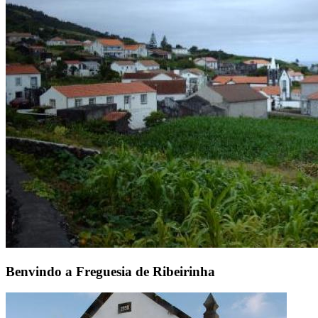
Benvindo a Freguesia de Ribeirinha