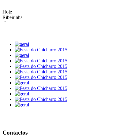
Hoje
Ribeirinha
°
Contactos