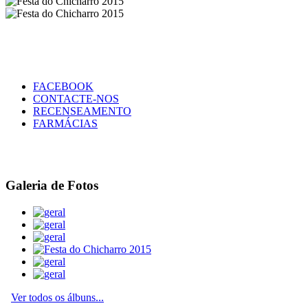
FACEBOOK
CONTACTE-NOS
RECENSEAMENTO
FARMÁCIAS
Galeria de Fotos
Ver todos os álbuns...